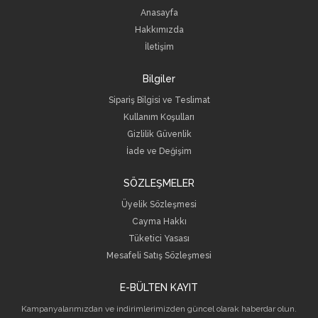
Anasayfa
Hakkımızda
İletişim
Bilgiler
Sipariş Bilgisi ve Teslimat
Kullanım Koşulları
Gizlilik Güvenlik
İade ve Değişim
SÖZLEŞMELER
Üyelik Sözleşmesi
Cayma Hakkı
Tüketici Yasası
Mesafeli Satış Sözleşmesi
E-BÜLTEN KAYIT
Kampanyalarımızdan ve indirimlerimizden güncel olarak haberdar olun.