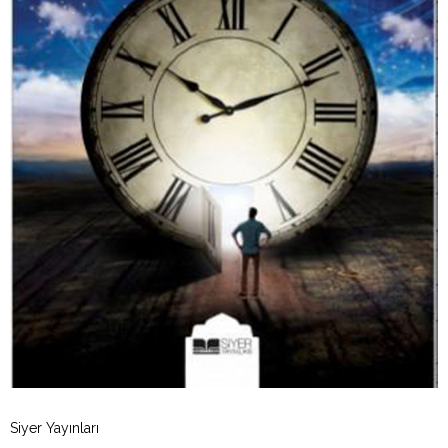
Siyer Yayınları