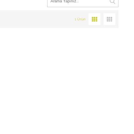
1 Ürün