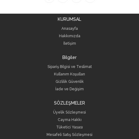
KURUMSAL
Anasayfa
Hakkımızda
İletişim
Bilgiler
Sipariş Bilgisi ve Teslimat
Kullanım Koşulları
Gizlilik Güvenlik
İade ve Değişim
SÖZLEŞMELER
Üyelik Sözleşmesi
Cayma Hakkı
Tüketici Yasası
Mesafeli Satış Sözleşmesi