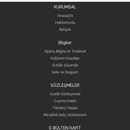
KURUMSAL
Anasayfa
Hakkımızda
İletişim
Bilgiler
Sipariş Bilgisi ve Teslimat
Kullanım Koşulları
Gizlilik Güvenlik
İade ve Değişim
SÖZLEŞMELER
Üyelik Sözleşmesi
Cayma Hakkı
Tüketici Yasası
Mesafeli Satış Sözleşmesi
E-BÜLTEN KAYIT