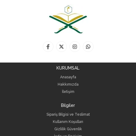
KURUMSAL
Anasayfa
Hakkımızda
İletişim
Bilgiler
Sipariş Bilgisi ve Teslimat
Kullanım Koşulları
Gizlilik Güvenlik