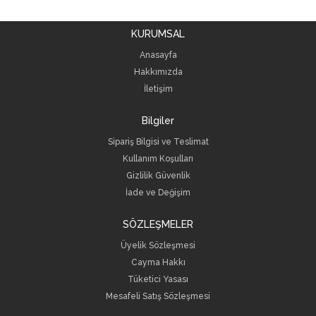
KURUMSAL
Anasayfa
Hakkımızda
İletişim
Bilgiler
Sipariş Bilgisi ve Teslimat
Kullanım Koşulları
Gizlilik Güvenlik
İade ve Değişim
SÖZLEŞMELER
Üyelik Sözleşmesi
Cayma Hakkı
Tüketici Yasası
Mesafeli Satış Sözleşmesi