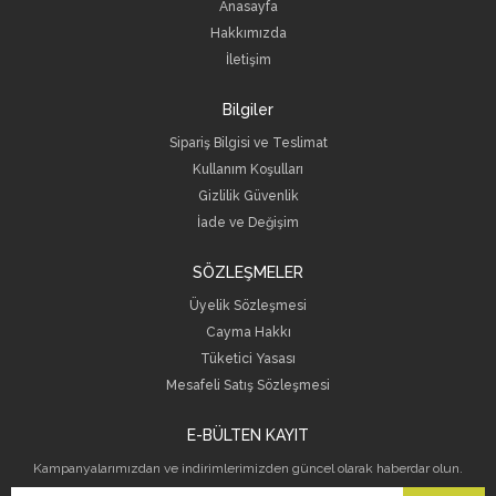
Anasayfa
Hakkımızda
İletişim
Bilgiler
Sipariş Bilgisi ve Teslimat
Kullanım Koşulları
Gizlilik Güvenlik
İade ve Değişim
SÖZLEŞMELER
Üyelik Sözleşmesi
Cayma Hakkı
Tüketici Yasası
Mesafeli Satış Sözleşmesi
E-BÜLTEN KAYIT
Kampanyalarımızdan ve indirimlerimizden güncel olarak haberdar olun.