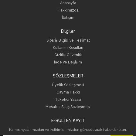
Anasayfa
Hakkımızda
İletişim
Bilgiler
Sipariş Bilgisi ve Teslimat
Kullanım Koşulları
Gizlilik Güvenlik
İade ve Değişim
SÖZLEŞMELER
Üyelik Sözleşmesi
Cayma Hakkı
Tüketici Yasası
Mesafeli Satış Sözleşmesi
E-BÜLTEN KAYIT
Kampanyalarımızdan ve indirimlerimizden güncel olarak haberdar olun.