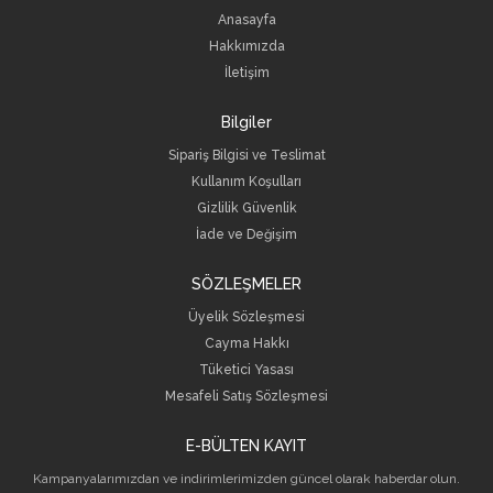
Anasayfa
Hakkımızda
İletişim
Bilgiler
Sipariş Bilgisi ve Teslimat
Kullanım Koşulları
Gizlilik Güvenlik
İade ve Değişim
SÖZLEŞMELER
Üyelik Sözleşmesi
Cayma Hakkı
Tüketici Yasası
Mesafeli Satış Sözleşmesi
E-BÜLTEN KAYIT
Kampanyalarımızdan ve indirimlerimizden güncel olarak haberdar olun.