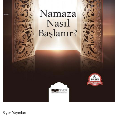
Siyer Yayınları