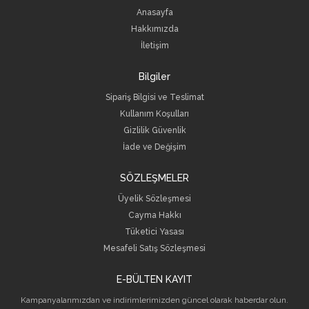
Anasayfa
Hakkımızda
İletişim
Bilgiler
Sipariş Bilgisi ve Teslimat
Kullanım Koşulları
Gizlilik Güvenlik
İade ve Değişim
SÖZLEŞMELER
Üyelik Sözleşmesi
Cayma Hakkı
Tüketici Yasası
Mesafeli Satış Sözleşmesi
E-BÜLTEN KAYIT
Kampanyalarımızdan ve indirimlerimizden güncel olarak haberdar olun.