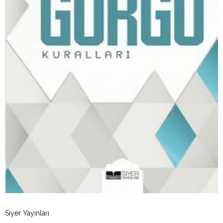
Siyer Yayınları