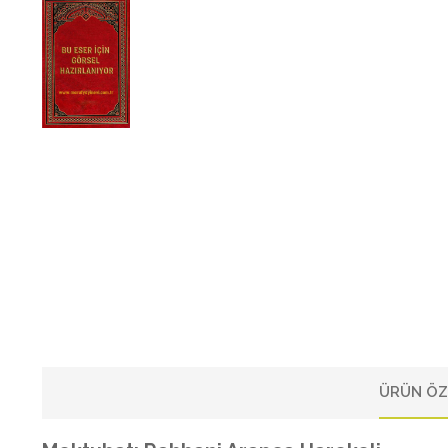
ÜRÜN ÖZ