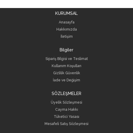
KURUMSAL
Anasayfa
Hakkımızda
İletişim
Bilgiler
Sipariş Bilgisi ve Teslimat
Kullanım Koşulları
Gizlilik Güvenlik
İade ve Değişim
SÖZLEŞMELER
Üyelik Sözleşmesi
Cayma Hakkı
Tüketici Yasası
Mesafeli Satış Sözleşmesi