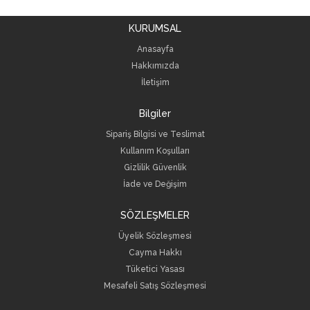
KURUMSAL
Anasayfa
Hakkımızda
İletişim
Bilgiler
Sipariş Bilgisi ve Teslimat
Kullanım Koşulları
Gizlilik Güvenlik
İade ve Değişim
SÖZLEŞMELER
Üyelik Sözleşmesi
Cayma Hakkı
Tüketici Yasası
Mesafeli Satış Sözleşmesi