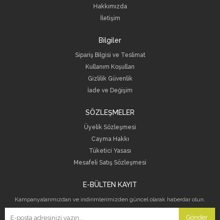
Hakkımızda
İletişim
Bilgiler
Sipariş Bilgisi ve Teslimat
Kullanım Koşulları
Gizlilik Güvenlik
İade ve Değişim
SÖZLEŞMELER
Üyelik Sözleşmesi
Cayma Hakkı
Tüketici Yasası
Mesafeli Satış Sözleşmesi
E-BÜLTEN KAYIT
Kampanyalarımızdan ve indirimlerimizden güncel olarak haberdar olun.
Gönder