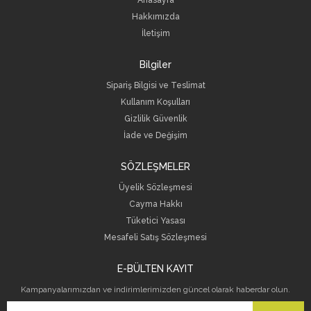
Hakkımızda
İletişim
Bilgiler
Sipariş Bilgisi ve Teslimat
Kullanım Koşulları
Gizlilik Güvenlik
İade ve Değişim
SÖZLEŞMELER
Üyelik Sözleşmesi
Cayma Hakkı
Tüketici Yasası
Mesafeli Satış Sözleşmesi
E-BÜLTEN KAYIT
Kampanyalarımızdan ve indirimlerimizden güncel olarak haberdar olun.