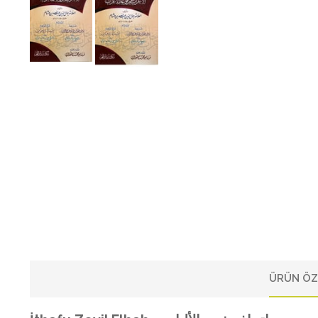
ÜRÜN ÖZ