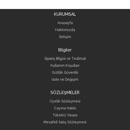
KURUMSAL
Anasayfa
Hakkımızda
İletişim
Bilgiler
Sipariş Bilgisi ve Teslimat
Kullanım Koşulları
Gizlilik Güvenlik
İade ve Değişim
SÖZLEŞMELER
Üyelik Sözleşmesi
Cayma Hakkı
Tüketici Yasası
Mesafeli Satış Sözleşmesi