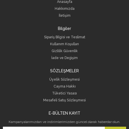
Anasayfa
Hakkımızda
İletişim
Bilgiler
Sipariş Bilgisi ve Teslimat
Kullanım Koşulları
Gizlilik Güvenlik
İade ve Değişim
SÖZLEŞMELER
Üyelik Sözleşmesi
Cayma Hakkı
Tüketici Yasası
Mesafeli Satış Sözleşmesi
E-BÜLTEN KAYIT
Kampanyalarımızdan ve indirimlerimizden güncel olarak haberdar olun.