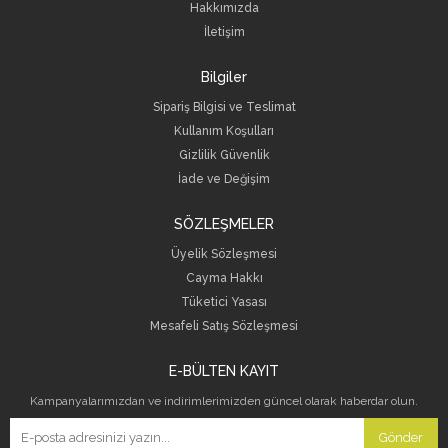
Hakkımızda
İletişim
Bilgiler
Sipariş Bilgisi ve Teslimat
Kullanım Koşulları
Gizlilik Güvenlik
İade ve Değişim
SÖZLEŞMELER
Üyelik Sözleşmesi
Cayma Hakkı
Tüketici Yasası
Mesafeli Satış Sözleşmesi
E-BÜLTEN KAYIT
Kampanyalarımızdan ve indirimlerimizden güncel olarak haberdar olun.
Gönder