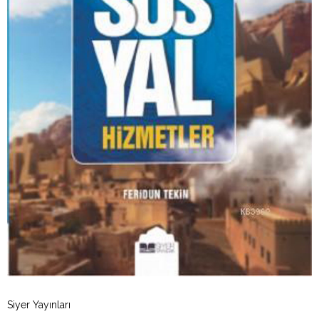
Siyer Yayınları