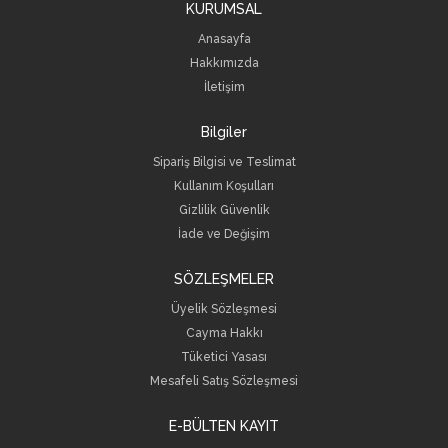
KURUMSAL
Anasayfa
Hakkımızda
İletişim
Bilgiler
Sipariş Bilgisi ve Teslimat
Kullanım Koşulları
Gizlilik Güvenlik
İade ve Değişim
SÖZLEŞMELER
Üyelik Sözleşmesi
Cayma Hakkı
Tüketici Yasası
Mesafeli Satış Sözleşmesi
E-BÜLTEN KAYIT