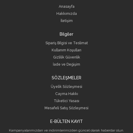
Anasayfa
Hakkımızda
İletişim
Bilgiler
Sipariş Bilgisi ve Teslimat
Kullanım Koşulları
Gizlilik Güvenlik
İade ve Değişim
SÖZLEŞMELER
Üyelik Sözleşmesi
Cayma Hakkı
Tüketici Yasası
Mesafeli Satış Sözleşmesi
E-BÜLTEN KAYIT
Kampanyalarımızdan ve indirimlerimizden güncel olarak haberdar olun.