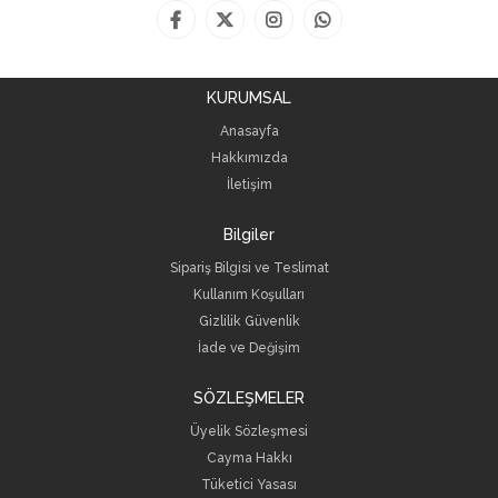
KURUMSAL
Anasayfa
Hakkımızda
İletişim
Bilgiler
Sipariş Bilgisi ve Teslimat
Kullanım Koşulları
Gizlilik Güvenlik
İade ve Değişim
SÖZLEŞMELER
Üyelik Sözleşmesi
Cayma Hakkı
Tüketici Yasası