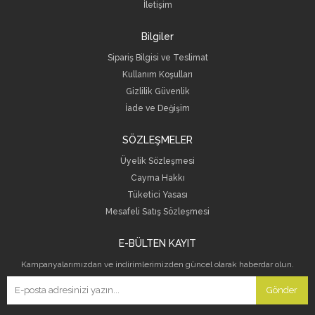
İletişim
Bilgiler
Sipariş Bilgisi ve Teslimat
Kullanım Koşulları
Gizlilik Güvenlik
İade ve Değişim
SÖZLEŞMELER
Üyelik Sözleşmesi
Cayma Hakkı
Tüketici Yasası
Mesafeli Satış Sözleşmesi
E-BÜLTEN KAYIT
Kampanyalarımızdan ve indirimlerimizden güncel olarak haberdar olun.
Gönder