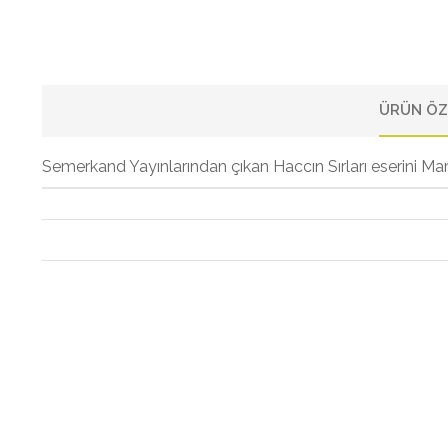
ÜRÜN ÖZ
Semerkand Yayınlarından çıkan Haccın Sırları eserini Mar