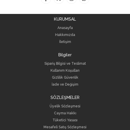
KURUMSAL
Anasayfa
Hakkımızda
İletişim
Bilgiler
Sipariş Bilgisi ve Teslimat
Kullanım Koşulları
Gizlilik Güvenlik
İade ve Değişim
SÖZLEŞMELER
Üyelik Sözleşmesi
Cayma Hakkı
Tüketici Yasası
Mesafeli Satış Sözleşmesi