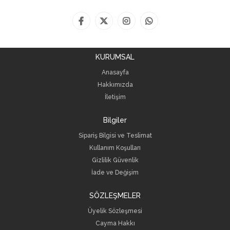
KURUMSAL
Anasayfa
Hakkımızda
İletişim
Bilgiler
Sipariş Bilgisi ve Teslimat
Kullanım Koşulları
Gizlilik Güvenlik
İade ve Değişim
SÖZLEŞMELER
Üyelik Sözleşmesi
Cayma Hakkı