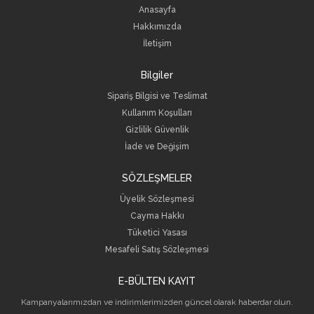
Anasayfa
Hakkımızda
İletişim
Bilgiler
Sipariş Bilgisi ve Teslimat
Kullanım Koşulları
Gizlilik Güvenlik
İade ve Değişim
SÖZLEŞMELER
Üyelik Sözleşmesi
Cayma Hakkı
Tüketici Yasası
Mesafeli Satış Sözleşmesi
E-BÜLTEN KAYIT
Kampanyalarımızdan ve indirimlerimizden güncel olarak haberdar olun.