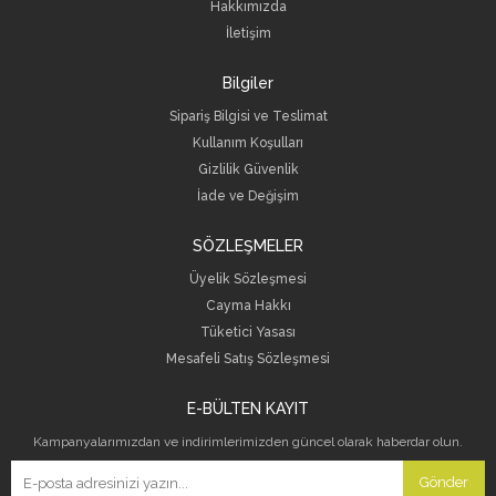
Hakkımızda
İletişim
Bilgiler
Sipariş Bilgisi ve Teslimat
Kullanım Koşulları
Gizlilik Güvenlik
İade ve Değişim
SÖZLEŞMELER
Üyelik Sözleşmesi
Cayma Hakkı
Tüketici Yasası
Mesafeli Satış Sözleşmesi
E-BÜLTEN KAYIT
Kampanyalarımızdan ve indirimlerimizden güncel olarak haberdar olun.
Gönder