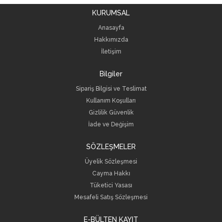
KURUMSAL
Anasayfa
Hakkımızda
İletişim
Bilgiler
Sipariş Bilgisi ve Teslimat
Kullanım Koşulları
Gizlilik Güvenlik
İade ve Değişim
SÖZLEŞMELER
Üyelik Sözleşmesi
Cayma Hakkı
Tüketici Yasası
Mesafeli Satış Sözleşmesi
E-BÜLTEN KAYIT