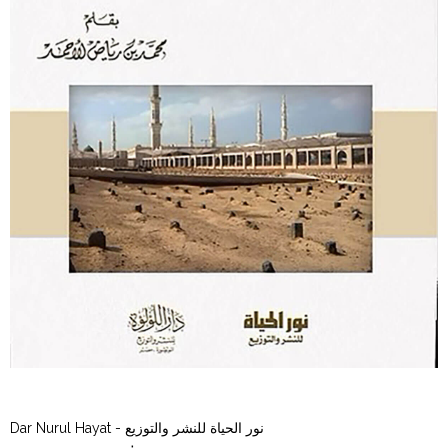
Dar Nurul Hayat - نور الحياة للنشر والتوزيع