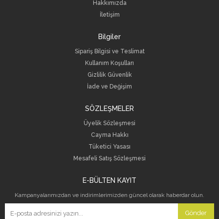
Hakkımızda
İletişim
Bilgiler
Sipariş Bilgisi ve Teslimat
Kullanım Koşulları
Gizlilik Güvenlik
İade ve Değişim
SÖZLEŞMELER
Üyelik Sözleşmesi
Cayma Hakkı
Tüketici Yasası
Mesafeli Satış Sözleşmesi
E-BÜLTEN KAYIT
Kampanyalarımızdan ve indirimlerimizden güncel olarak haberdar olun.
Gönder