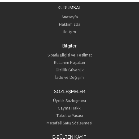
KURUMSAL
Anasayfa
Hakkımızda
İletişim
Bilgiler
Sipariş Bilgisi ve Teslimat
Kullanım Koşulları
Gizlilik Güvenlik
İade ve Değişim
SÖZLEŞMELER
Üyelik Sözleşmesi
Cayma Hakkı
Tüketici Yasası
Mesafeli Satış Sözleşmesi
E-BÜLTEN KAYIT