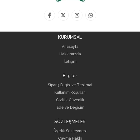
KURUMSAL
Anasayfa
Hakkımızda
İletişim
Bilgiler
Sipariş Bilgisi ve Teslimat
Kullanım Koşulları
Gizlilik Güvenlik
İade ve Değişim
SÖZLEŞMELER
Üyelik Sözleşmesi
Cayma Hakkı