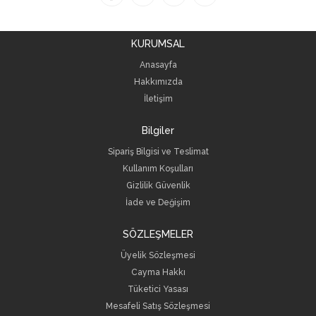
KURUMSAL
Anasayfa
Hakkımızda
İletişim
Bilgiler
Sipariş Bilgisi ve Teslimat
Kullanım Koşulları
Gizlilik Güvenlik
İade ve Değişim
SÖZLEŞMELER
Üyelik Sözleşmesi
Cayma Hakkı
Tüketici Yasası
Mesafeli Satış Sözleşmesi