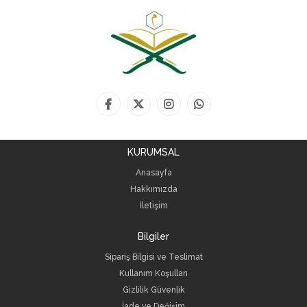
KURUMSAL
Anasayfa
Hakkımızda
İletişim
Bilgiler
Sipariş Bilgisi ve Teslimat
Kullanım Koşulları
Gizlilik Güvenlik
İade ve Değişim