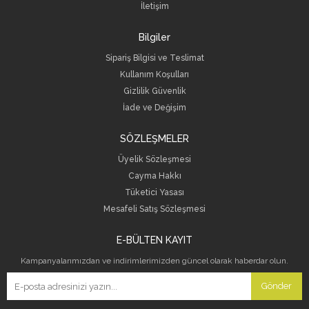
İletişim
Bilgiler
Sipariş Bilgisi ve Teslimat
Kullanım Koşulları
Gizlilik Güvenlik
İade ve Değişim
SÖZLEŞMELER
Üyelik Sözleşmesi
Cayma Hakkı
Tüketici Yasası
Mesafeli Satış Sözleşmesi
E-BÜLTEN KAYIT
Kampanyalarımızdan ve indirimlerimizden güncel olarak haberdar olun.
Gönder