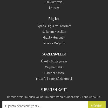
Hakkımızda
İletişim
Bilgiler
Sipariş Bilgisi ve Teslimat
Kullanım Koşulları
Gizlilik Güvenlik
İade ve Değişim
SÖZLEŞMELER
Üyelik Sözleşmesi
Cayma Hakkı
Tüketici Yasası
Mesafeli Satış Sözleşmesi
E-BÜLTEN KAYIT
Kampanyalarımızdan ve indirimlerimizden güncel olarak haberdar olun.
Gönder