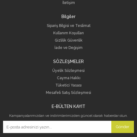
İletişim
Bilgiler
Sipariş Bilgisi ve Teslimat
Kullanım Koşulları
Gizlilik Güvenlik
İade ve Değişim
SÖZLEŞMELER
Üyelik Sözleşmesi
Cayma Hakkı
Tüketici Yasası
Mesafeli Satış Sözleşmesi
E-BÜLTEN KAYIT
Kampanyalarımızdan ve indirimlerimizden güncel olarak haberdar olun.
Gönder