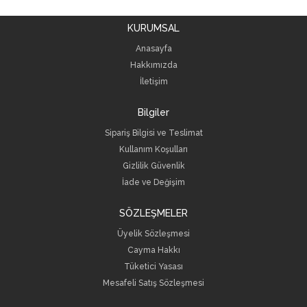
KURUMSAL
Anasayfa
Hakkımızda
İletişim
Bilgiler
Sipariş Bilgisi ve Teslimat
Kullanım Koşulları
Gizlilik Güvenlik
İade ve Değişim
SÖZLEŞMELER
Üyelik Sözleşmesi
Cayma Hakkı
Tüketici Yasası
Mesafeli Satış Sözleşmesi