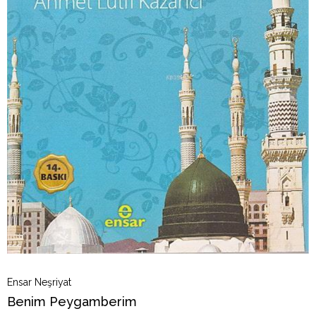
Ensar Neşriyat
Benim Peygamberim