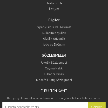
Hakkımızda
İletişim
Bilgiler
Sipariş Bilgisi ve Teslimat
Kullanım Koşulları
Gizlilik Güvenlik
İade ve Değişim
SÖZLEŞMELER
Üyelik Sözleşmesi
Cayma Hakkı
Tüketici Yasası
Mesafeli Satış Sözleşmesi
E-BÜLTEN KAYIT
Kampanyalarımızdan ve indirimlerimizden güncel olarak haberdar olun.
Gönder