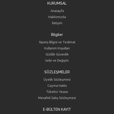
KURUMSAL
Anasayfa
Hakkımızda
İletişim
Bilgiler
Sipariş Bilgisi ve Teslimat
Kullanım Koşulları
Gizlilik Güvenlik
İade ve Değişim
SÖZLEŞMELER
Üyelik Sözleşmesi
Cayma Hakkı
Tüketici Yasası
Mesafeli Satış Sözleşmesi
E-BÜLTEN KAYIT