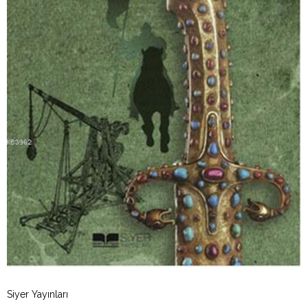
Siyer Yayınları