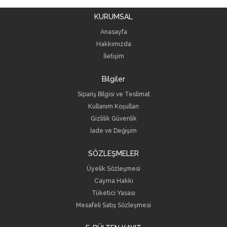
KURUMSAL
Anasayfa
Hakkımızda
İletişim
Bilgiler
Sipariş Bilgisi ve Teslimat
Kullanım Koşulları
Gizlilik Güvenlik
İade ve Değişim
SÖZLEŞMELER
Üyelik Sözleşmesi
Cayma Hakkı
Tüketici Yasası
Mesafeli Satış Sözleşmesi