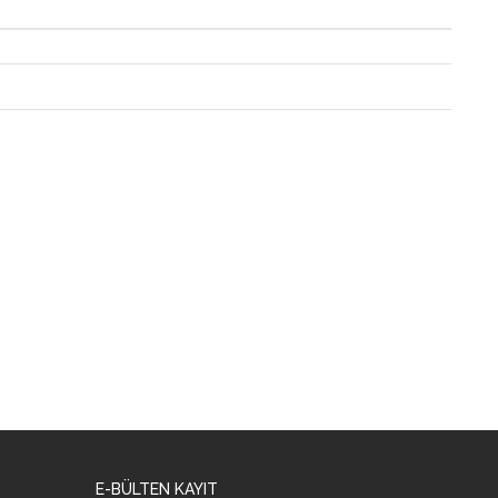
E-BÜLTEN KAYIT