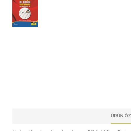
ÜRÜN ÖZ