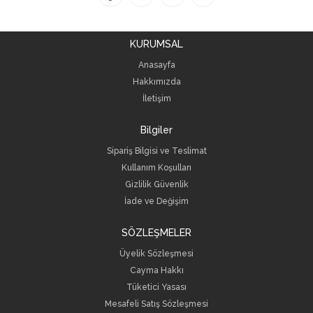
KURUMSAL
Anasayfa
Hakkımızda
İletişim
Bilgiler
Sipariş Bilgisi ve Teslimat
Kullanım Koşulları
Gizlilik Güvenlik
İade ve Değişim
SÖZLEŞMELER
Üyelik Sözleşmesi
Cayma Hakkı
Tüketici Yasası
Mesafeli Satış Sözleşmesi