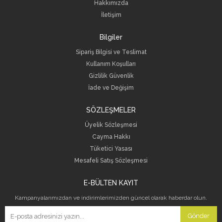
Hakkımızda
İletişim
Bilgiler
Sipariş Bilgisi ve Teslimat
Kullanım Koşulları
Gizlilik Güvenlik
İade ve Değişim
SÖZLEŞMELER
Üyelik Sözleşmesi
Cayma Hakkı
Tüketici Yasası
Mesafeli Satış Sözleşmesi
E-BÜLTEN KAYIT
Kampanyalarımızdan ve indirimlerimizden güncel olarak haberdar olun.
Gönder