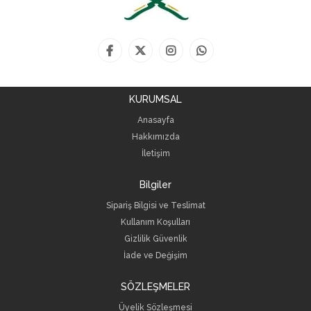
KURUMSAL
Anasayfa
Hakkımızda
İletişim
Bilgiler
Sipariş Bilgisi ve Teslimat
Kullanım Koşulları
Gizlilik Güvenlik
İade ve Değişim
SÖZLEŞMELER
Üyelik Sözleşmesi