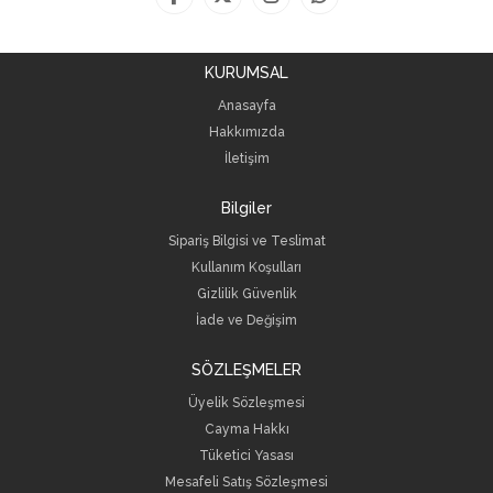
KURUMSAL
Anasayfa
Hakkımızda
İletişim
Bilgiler
Sipariş Bilgisi ve Teslimat
Kullanım Koşulları
Gizlilik Güvenlik
İade ve Değişim
SÖZLEŞMELER
Üyelik Sözleşmesi
Cayma Hakkı
Tüketici Yasası
Mesafeli Satış Sözleşmesi