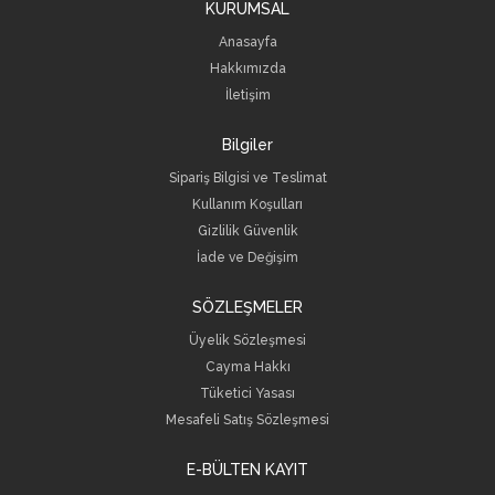
KURUMSAL
Anasayfa
Hakkımızda
İletişim
Bilgiler
Sipariş Bilgisi ve Teslimat
Kullanım Koşulları
Gizlilik Güvenlik
İade ve Değişim
SÖZLEŞMELER
Üyelik Sözleşmesi
Cayma Hakkı
Tüketici Yasası
Mesafeli Satış Sözleşmesi
E-BÜLTEN KAYIT