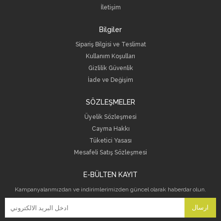
İletişim
Bilgiler
Sipariş Bilgisi ve Teslimat
Kullanım Koşulları
Gizlilik Güvenlik
İade ve Değişim
SÖZLEŞMELER
Üyelik Sözleşmesi
Cayma Hakkı
Tüketici Yasası
Mesafeli Satış Sözleşmesi
E-BÜLTEN KAYIT
Kampanyalarımızdan ve indirimlerimizden güncel olarak haberdar olun.
ارسال