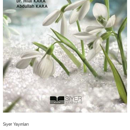
Siyer Yayınları