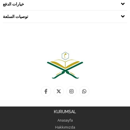
خيارات الدفع
توصيات السلعة
KURUMSAL
Anasayfa
Hakkımızda