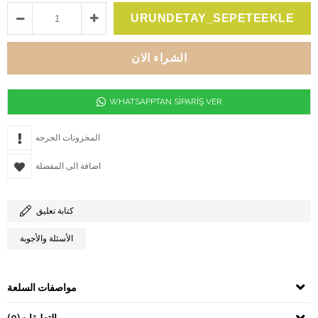
WHATSAPPTAN SİPARİŞ VER
اضافة الى المفضلة
كتابة تعليق
الأسئلة والأجوبة
مواصفات السلعة